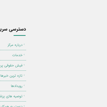
دسترسی سری
درباره مرکز
خدمات
فیش حقوقی پر
تازه ترین خبرها
رویدادها
توصیه های پزش
دعوت به همکار