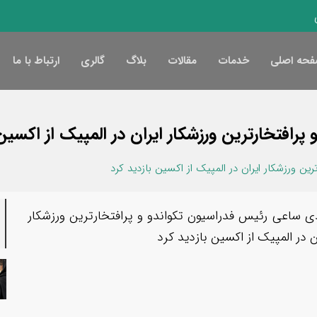
حه اصلی
خدمات
مقالات
بلاگ
گالری
ارتباط با ما
افتخارترین ورزشکار ایران در المپیک از اکسین 
ن ورزشکار ایران در المپیک از اکسین بازدید کرد
ی ساعی رئیس فدراسیون تکواندو و پرافتخارترین ورزشکار
ن در المپیک از اکسین بازدید کرد