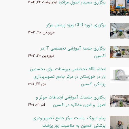
برگزاری سمینار اصول مزاکره
اردیبهشت ۲۴, ۱۴۰۴
برگزاری دوره CPR ویژه پرسنل مرکز
فروردین ۲۸, ۱۴۰۳
برگزاری جلسه آموزشی تخصصی IT در
اکسین
فروردین ۳۰, ۱۴۰۲
انجام MRI تخصصی پروستات برای نخستین
بار در خوزستان در مرکز جامع تصویربرداری
پزشکی اکسین
دی ۲۲, ۱۴۰۱
برگزاری جلسات آموزشی ارتباطات موثر و
اصول و فنون مذاکره در اکسین
آذر ۰۹, ۱۴۰۱
پیام تبریک ریاست مرکز جامع تصویربرداری
پزشکی اکسین به مناسبت روز پزشک