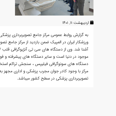
اردیبهشت ۱۱, ۱۴۰۱
به گزارش روابط عمومی مرکز جامع تصویربرداری پزشکی
ورزشکار ایران در المپیک ضمن بازدید از مرکز جامع تصو
مرکز با وجود کادر جوان مجرب پزشکی و اداری مجهز به ت
تصویربرداری پزشکی در سطح کشور میباشد.