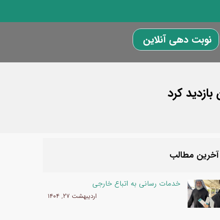
نوبت دهی آنلاین
بازدید کرد
آخرین مطالب
خدمات رسانی به اتباع خارجی
اردیبهشت ۲۷, ۱۴۰۴