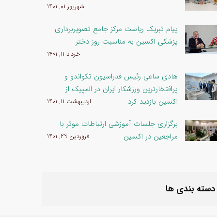
شهریور ۰۱, ۱۴۰۱
پیام تبریک ریاست مرکز جامع تصویربرداری
پزشکی اکسین به مناسبت روز دختر
خرداد ۱۱, ۱۴۰۱
هادی ساعی رئیس فدراسیون تکواندو و
پرافتخارترین ورزشکار ایران در المپیک از
اکسین بازدید کرد
اردیبهشت ۱۱, ۱۴۰۱
برگزاری جلسات آموزشی ارتباطات موثر با
مراجعین در اکسین
فروردین ۲۹, ۱۴۰۱
دسته بندی ها